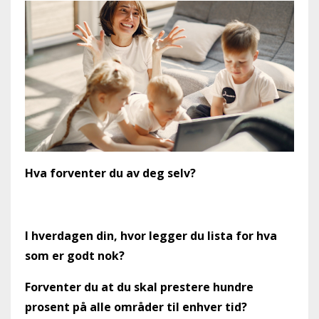
Hva forventer du av deg selv?
I hverdagen din, hvor legger du lista for hva
som er godt nok?
Forventer du at du skal prestere hundre
prosent på alle områder til enhver tid?