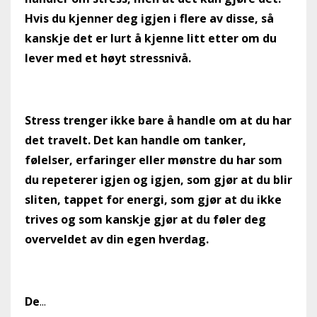
Hvis du kjenner deg igjen i flere av disse, så
kanskje det er lurt å kjenne litt etter om du
lever med et høyt stressnivå.
Stress trenger ikke bare å handle om at du har
det travelt. Det kan handle om tanker,
følelser, erfaringer eller mønstre du har som
du repeterer igjen og igjen, som gjør at du blir
sliten, tappet for energi, som gjør at du ikke
trives og som kanskje gjør at du føler deg
overveldet av din egen hverdag.
De
...