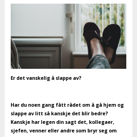
Er det vanskelig å slappe av?
Har du noen gang fått rådet om å gå hjem og
slappe av litt så kanskje det blir bedre?
Kanskje har legen din sagt det, kollegaer,
sjefen, venner eller andre som bryr seg om