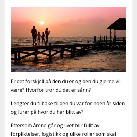
Er det forskjell på den du er og den du gjerne vil
være? Hvorfor tror du det er sånn?
Lengter du tilbake til den du var for noen år siden
og lurer på hvor du har blitt av?
Ettersom årene går og livet blir fullt av
forpliktelser, logistikk og ulike roller som skal