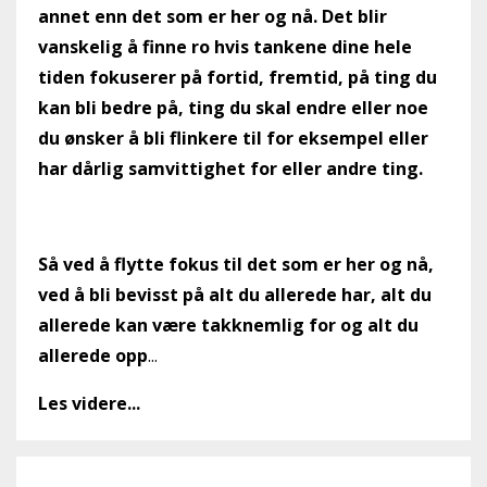
annet enn det som er her og nå. Det blir
vanskelig å finne ro hvis tankene dine hele
tiden fokuserer på fortid, fremtid, på ting du
kan bli bedre på, ting du skal endre eller noe
du ønsker å bli flinkere til for eksempel eller
har dårlig samvittighet for eller andre ting.
Så ved å flytte fokus til det som er her og nå,
ved å bli bevisst på alt du allerede har, alt du
allerede kan være takknemlig for og alt du
allerede opp
...
Les videre...