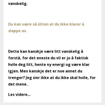
vanskelig.
Du kan være så sliten at du ikke klarer å
slappe av.
Dette kan kanskje være litt vanskelig å
forstå, for det eneste du vil er jo å faktisk
hvile deg litt, hente ny energi og være klar
igjen. Men kanskje det er noe annet du
trenger? Jeg sier ikke at du ikke skal hvile, for
det mene
...
Les videre...