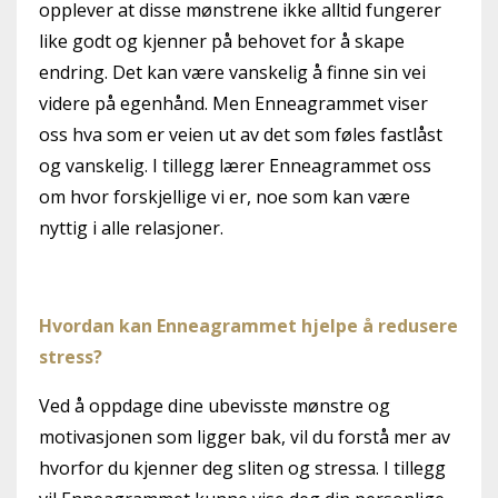
opplever at disse mønstrene ikke alltid fungerer
like godt og kjenner på behovet for å skape
endring. Det kan være vanskelig å finne sin vei
videre på egenhånd. Men Enneagrammet viser
oss hva som er veien ut av det som føles fastlåst
og vanskelig. I tillegg lærer Enneagrammet oss
om hvor forskjellige vi er, noe som kan være
nyttig i alle relasjoner.
Hvordan kan Enneagrammet hjelpe å redusere
stress?
Ved å oppdage dine ubevisste mønstre og
motivasjonen som ligger bak, vil du forstå mer av
hvorfor du kjenner deg sliten og stressa. I tillegg