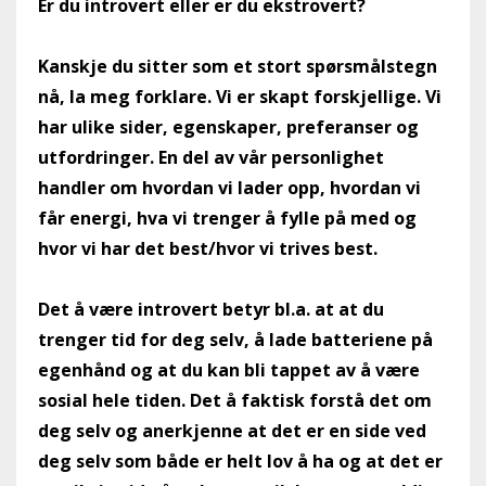
Er du introvert eller er du ekstrovert?
Kanskje du sitter som et stort spørsmålstegn
nå, la meg forklare. Vi er skapt forskjellige. Vi
har ulike sider, egenskaper, preferanser og
utfordringer. En del av vår personlighet
handler om hvordan vi lader opp, hvordan vi
får energi, hva vi trenger å fylle på med og
hvor vi har det best/hvor vi trives best.
Det å være introvert betyr bl.a. at at du
trenger tid for deg selv, å lade batteriene på
egenhånd og at du kan bli tappet av å være
sosial hele tiden. Det å faktisk forstå det om
deg selv og anerkjenne at det er en side ved
deg selv som både er helt lov å ha og at det er