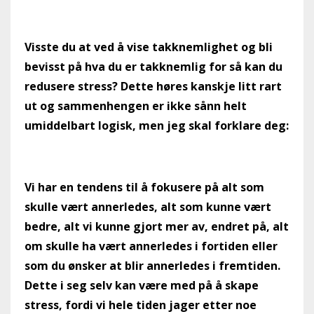
Visste du at ved å vise takknemlighet og bli
bevisst på hva du er takknemlig for så kan du
redusere stress? Dette høres kanskje litt rart
ut og sammenhengen er ikke sånn helt
umiddelbart logisk, men jeg skal forklare deg:
Vi har en tendens til å fokusere på alt som
skulle vært annerledes, alt som kunne vært
bedre, alt vi kunne gjort mer av, endret på, alt
om skulle ha vært annerledes i fortiden eller
som du ønsker at blir annerledes i fremtiden.
Dette i seg selv kan være med på å skape
stress, fordi vi hele tiden jager etter noe