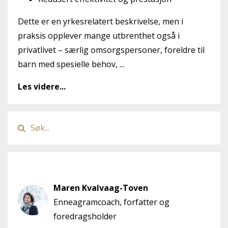
Dette er en yrkesrelatert beskrivelse, men i
praksis opplever mange utbrenthet også i
privatlivet – særlig omsorgspersoner, foreldre til
barn med spesielle behov, ...
Les videre...
Author
Maren Kvalvaag-Toven
Enneagramcoach, forfatter og
foredragsholder