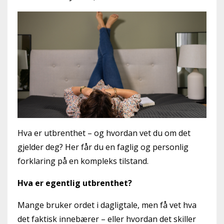
Hva er utbrenthet – og hvordan vet du om det
gjelder deg? Her får du en faglig og personlig
forklaring på en kompleks tilstand.
Hva er egentlig utbrenthet?
Mange bruker ordet i dagligtale, men få vet hva
det faktisk innebærer – eller hvordan det skiller