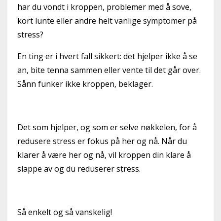
har du vondt i kroppen, problemer med å sove,
kort lunte eller andre helt vanlige symptomer på
stress?
En ting er i hvert fall sikkert: det hjelper ikke å se
an, bite tenna sammen eller vente til det går over.
Sånn funker ikke kroppen, beklager.
Det som hjelper, og som er selve nøkkelen, for å
redusere stress er fokus på her og nå. Når du
klarer å være her og nå, vil kroppen din klare å
slappe av og du reduserer stress.
Så enkelt og så vanskelig!