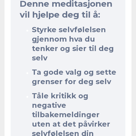
Denne meditasjonen
vil hjelpe deg til å:
Styrke selvfølelsen
gjennom hva du
tenker og sier til deg
selv
Ta gode valg og sette
grenser for deg selv
Tåle kritikk og
negative
tilbakemeldinger
uten at det påvirker
selvfølelsen din