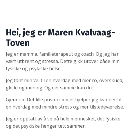
Hei, jeg er Maren Kvalvaag-
Toven
Jeg er mamma, familieterapeut og coach. Og jeg har
vært utbrent og stressa. Dette gikk utover både min
fysiske og psykiske helse
Jeg fant min vei til en hverdag med mer ro, overskudd,
glede og mening. Og det samme kan du!
Gjennom Det lille pusterommet hjelper jeg kvinner til
en hverdag med mindre stress og mer tilstedeværelse.
Jeg er opptatt av å se på hele mennesket, det fysiske
og det psykiske henger tett sammen.