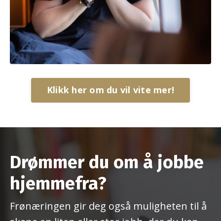
Klikk her om du vil vite mer!
Drømmer du om å jobbe
hjemmefra?
Frønæringen gir deg også muligheten til å