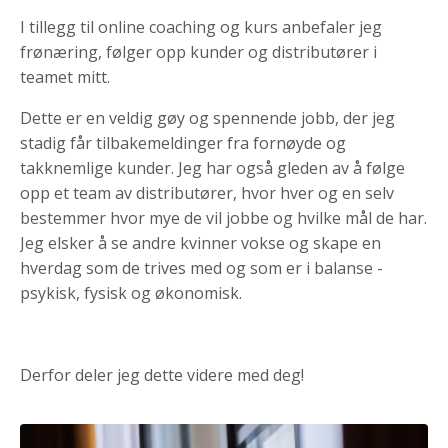
I tillegg til online coaching og kurs anbefaler jeg
frønæring, følger opp kunder og distributører i
teamet mitt.
Dette er en veldig gøy og spennende jobb, der jeg
stadig får tilbakemeldinger fra fornøyde og
takknemlige kunder. Jeg har også gleden av å følge
opp et team av distributører, hvor hver og en selv
bestemmer hvor mye de vil jobbe og hvilke mål de har.
Jeg elsker å se andre kvinner vokse og skape en
hverdag som de trives med og som er i balanse -
psykisk, fysisk og økonomisk.
Derfor deler jeg dette videre med deg!