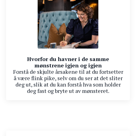
Hvorfor du havner i de samme
mønstrene igjen og igjen
Forstå de skjulte årsakene til at du fortsetter
å være flink pike, selv om du ser at det sliter
deg ut, slik at du kan forstå hva som holder
deg fast og bryte ut av mønsteret.