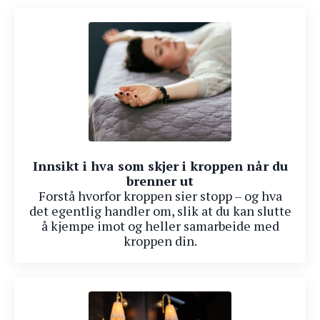
Innsikt i hva som skjer i kroppen når du
brenner ut
Forstå hvorfor kroppen sier stopp – og hva
det egentlig handler om, slik at du kan slutte
å kjempe imot og heller samarbeide med
kroppen din.