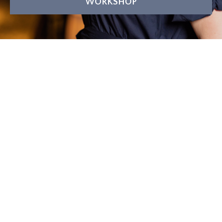
WORKSHOP